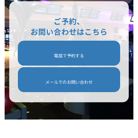
ご予約、
お問い合わせはこちら
電話で予約する
メールでのお問い合わせ