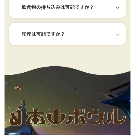
飲食物の持ち込みは可能ですか？
喫煙は可能ですか？