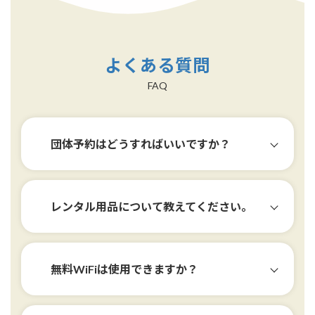
よくある質問
FAQ
団体予約はどうすればいいですか？
ご予約の方法
レンタル用品について教えてください。
無料WiFiは使用できますか？