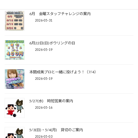
6月 金曜スタッフチャレンジの案内
2026-05-31
6月22日(日)ボウリングの日
2026-05-19
本間成美プロと一緒に投げよう！（7/4）
2026-05-19
5/27(水) 時短営業の案内
2026-05-16
5/3(日)・5/4(月) 貸切のご案内
2026-05-03